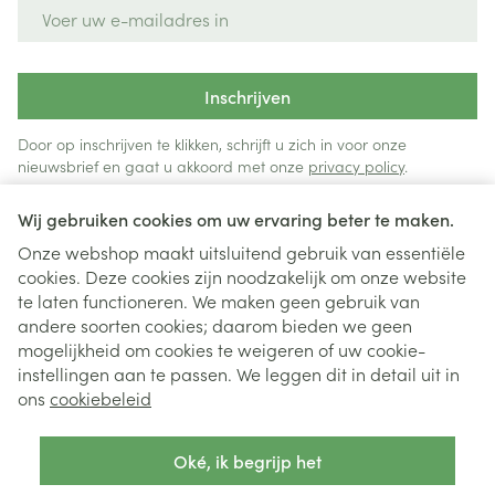
E-mail adres
Inschrijven
Door op inschrijven te klikken, schrijft u zich in voor onze
nieuwsbrief en gaat u akkoord met onze
privacy policy
.
Wij gebruiken cookies om uw ervaring beter te maken.
Onze webshop maakt uitsluitend gebruik van essentiële
cookies. Deze cookies zijn noodzakelijk om onze website
te laten functioneren. We maken geen gebruik van
andere soorten cookies; daarom bieden we geen
mogelijkheid om cookies te weigeren of uw cookie-
instellingen aan te passen. We leggen dit in detail uit in
Juridische links
ons
cookiebeleid
Oké, ik begrijp het