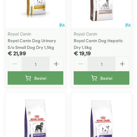
Royal Canin
Royal Canin
Royal Canin Dog Urinary
Royal Canin Dog Hepatic
S/o Small Dog Dry 1,5kg
Dry 1,5kg
€ 21,99
€ 19,19
Aantal
Aantal
Bestel
Bestel