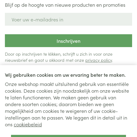
Blijf op de hoogte van nieuwe producten en promoties
E-mail adres
Inschrijven
Door op inschrijven te klikken, schrijft u zich in voor onze
nieuwsbrief en gaat u akkoord met onze
privacy policy
.
Wij gebruiken cookies om uw ervaring beter te maken.
Onze webshop maakt uitsluitend gebruik van essentiële
cookies. Deze cookies zijn noodzakelijk om onze website
te laten functioneren. We maken geen gebruik van
andere soorten cookies; daarom bieden we geen
mogelijkheid om cookies te weigeren of uw cookie-
instellingen aan te passen. We leggen dit in detail uit in
Juridische links
ons
cookiebeleid