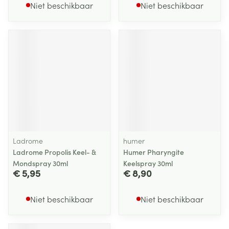
Niet beschikbaar
Niet beschikbaar
Ladrome
humer
Ladrome Propolis Keel- &
Humer Pharyngite
Mondspray 30ml
Keelspray 30ml
€ 5,95
€ 8,90
Niet beschikbaar
Niet beschikbaar