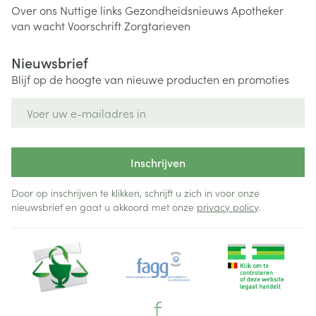
Over ons
Nuttige links
Gezondheidsnieuws
Apotheker
van wacht
Voorschrift
Zorgtarieven
Nieuwsbrief
Blijf op de hoogte van nieuwe producten en promoties
E-mail adres
Inschrijven
Door op inschrijven te klikken, schrijft u zich in voor onze
nieuwsbrief en gaat u akkoord met onze
privacy policy
.