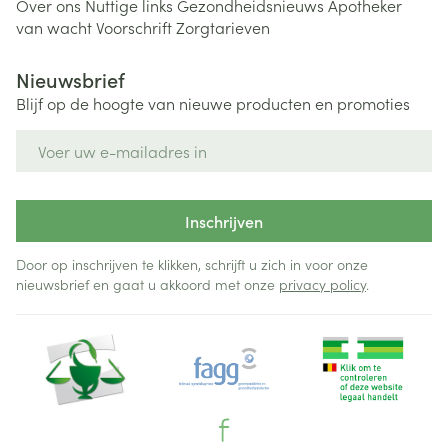
Over ons
Nuttige links
Gezondheidsnieuws
Apotheker
van wacht
Voorschrift
Zorgtarieven
Nieuwsbrief
Blijf op de hoogte van nieuwe producten en promoties
E-mail adres
Inschrijven
Door op inschrijven te klikken, schrijft u zich in voor onze
nieuwsbrief en gaat u akkoord met onze
privacy policy
.