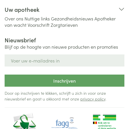
Uw apotheek
Over ons
Nuttige links
Gezondheidsnieuws
Apotheker
van wacht
Voorschrift
Zorgtarieven
Nieuwsbrief
Blijf op de hoogte van nieuwe producten en promoties
E-mail adres
Inschrijven
Door op inschrijven te klikken, schrijft u zich in voor onze
nieuwsbrief en gaat u akkoord met onze
privacy policy
.