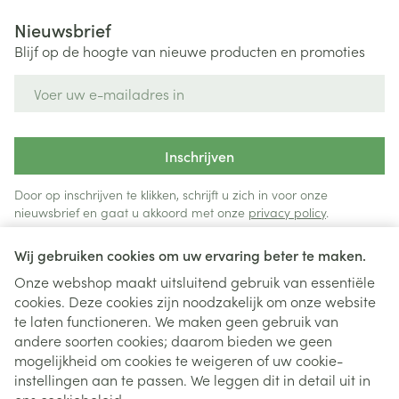
Nieuwsbrief
Blijf op de hoogte van nieuwe producten en promoties
E-mail adres
Inschrijven
Door op inschrijven te klikken, schrijft u zich in voor onze
nieuwsbrief en gaat u akkoord met onze
privacy policy
.
Wij gebruiken cookies om uw ervaring beter te maken.
Onze webshop maakt uitsluitend gebruik van essentiële
cookies. Deze cookies zijn noodzakelijk om onze website
te laten functioneren. We maken geen gebruik van
andere soorten cookies; daarom bieden we geen
mogelijkheid om cookies te weigeren of uw cookie-
instellingen aan te passen. We leggen dit in detail uit in
Juridische links