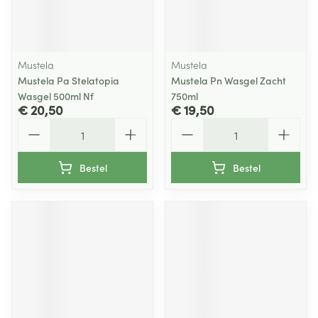
Mustela
Mustela
Mustela Pa Stelatopia
Mustela Pn Wasgel Zacht
Wasgel 500ml Nf
750ml
€ 20,50
€ 19,50
Aantal
Aantal
Bestel
Bestel