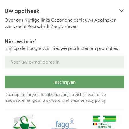
Uw apotheek
Over ons
Nuttige links
Gezondheidsnieuws
Apotheker
van wacht
Voorschrift
Zorgtarieven
Nieuwsbrief
Blijf op de hoogte van nieuwe producten en promoties
E-mail adres
Inschrijven
Door op inschrijven te klikken, schrijft u zich in voor onze
nieuwsbrief en gaat u akkoord met onze
privacy policy
.