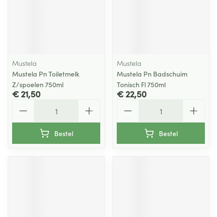
Mustela
Mustela
Mustela Pn Toiletmelk
Mustela Pn Badschuim
Z/spoelen 750ml
Tonisch Fl 750ml
€ 21,50
€ 22,50
Aantal
Aantal
Bestel
Bestel