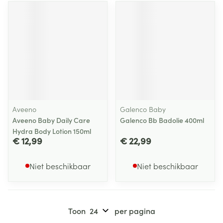
Aveeno
Galenco Baby
Aveeno Baby Daily Care
Galenco Bb Badolie 400ml
Hydra Body Lotion 150ml
€ 12,99
€ 22,99
Niet beschikbaar
Niet beschikbaar
Toon
per pagina