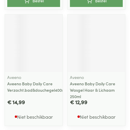
Bestel
Bestel
Aveeno
Aveeno
Aveeno Baby Daily Care
Aveeno Baby Daily Care
Verzacht.bad&douchegel400ml
Wasgel Haar & Lichaam
250ml
€ 14,99
€ 12,99
Niet beschikbaar
Niet beschikbaar