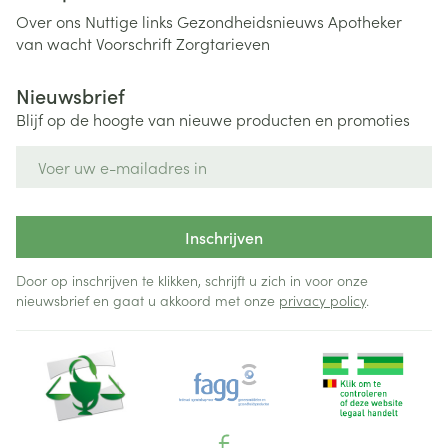
Over ons
Nuttige links
Gezondheidsnieuws
Apotheker
van wacht
Voorschrift
Zorgtarieven
Nieuwsbrief
Blijf op de hoogte van nieuwe producten en promoties
E-mail adres
Inschrijven
Door op inschrijven te klikken, schrijft u zich in voor onze
nieuwsbrief en gaat u akkoord met onze
privacy policy
.