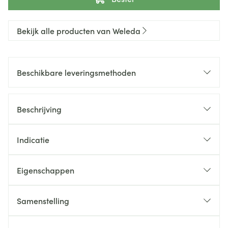
Bekijk alle producten van Weleda
Beschikbare leveringsmethoden
Beschrijving
Indicatie
Eigenschappen
Samenstelling