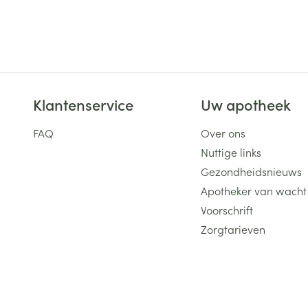
Klantenservice
Uw apotheek
FAQ
Over ons
Nuttige links
Gezondheidsnieuws
Apotheker van wacht
Voorschrift
Zorgtarieven