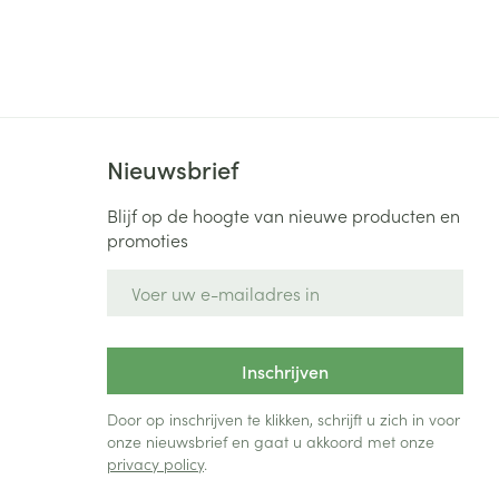
Nieuwsbrief
Blijf op de hoogte van nieuwe producten en
promoties
E-mail adres
Inschrijven
Door op inschrijven te klikken, schrijft u zich in voor
onze nieuwsbrief en gaat u akkoord met onze
privacy policy
.