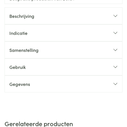
Beschrijving
Indicatie
Samenstelling
Gebruik
Gegevens
Gerelateerde producten