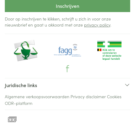
Inschrijven
Door op inschrijven te klikken, schrijft u zich in voor onze
nieuwsbrief en gaat u akkoord met onze
privacy policy
.
Juridische links
Algemene verkoopsvoorwaarden
Privacy disclaimer
Cookies
ODR-platform