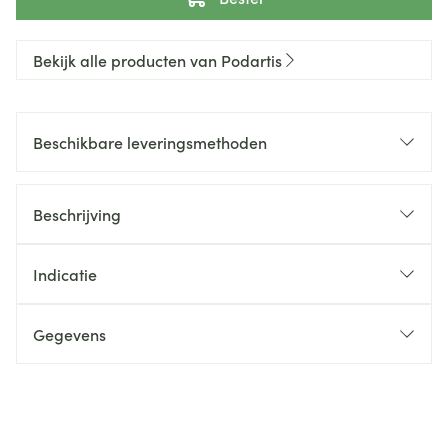
Bekijk alle producten van Podartis
Beschikbare leveringsmethoden
Beschrijving
Indicatie
Gegevens