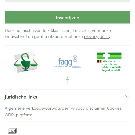
Inschrijven
Door op inschrijven te klikken, schrijft u zich in voor onze
nieuwsbrief en gaat u akkoord met onze
privacy policy
.
Juridische links
Algemene verkoopsvoorwaarden
Privacy disclaimer
Cookies
ODR-platform