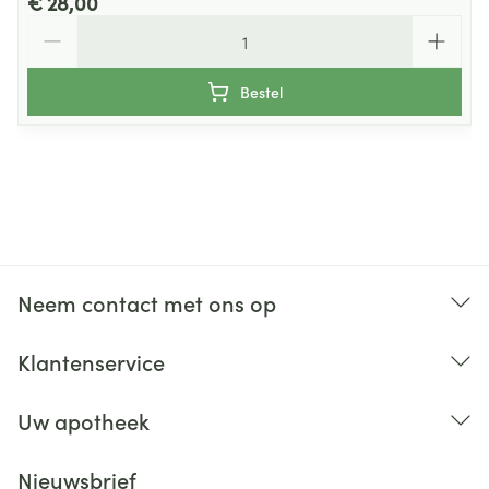
€ 28,00
Aantal
Bestel
Neem contact met ons op
Klantenservice
Uw apotheek
Nieuwsbrief