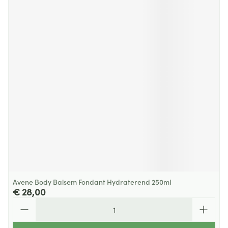
Avene Body Balsem Fondant Hydraterend 250ml
€ 28,00
Aantal