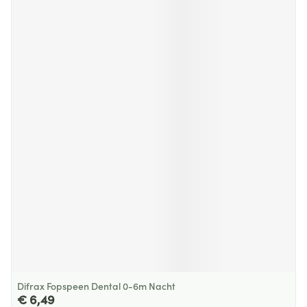
Difrax Fopspeen Dental 0-6m Nacht
€ 6,49