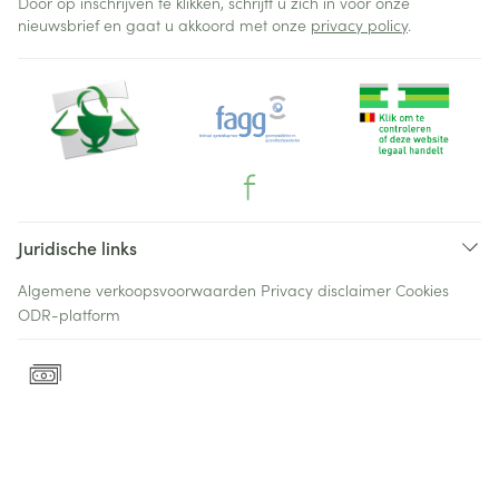
Door op inschrijven te klikken, schrijft u zich in voor onze
nieuwsbrief en gaat u akkoord met onze
privacy policy
.
Juridische links
Algemene verkoopsvoorwaarden
Privacy disclaimer
Cookies
ODR-platform