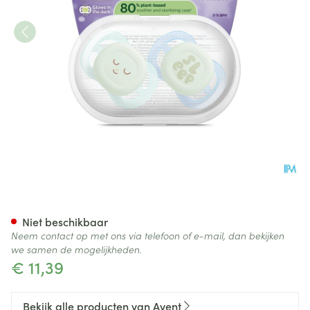
Philips Avent Fopspeen +0m S
Niet beschikbaar
Neem contact op met ons via telefoon of e-mail, dan bekijken
we samen de mogelijkheden.
€ 11,39
Bekijk alle producten van Avent