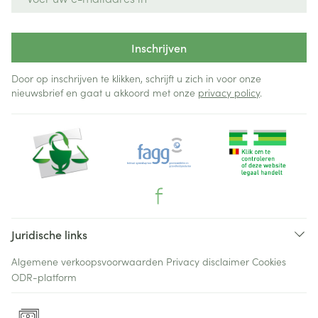
Inschrijven
Door op inschrijven te klikken, schrijft u zich in voor onze
nieuwsbrief en gaat u akkoord met onze
privacy policy
.
Juridische links
Algemene verkoopsvoorwaarden
Privacy disclaimer
Cookies
ODR-platform