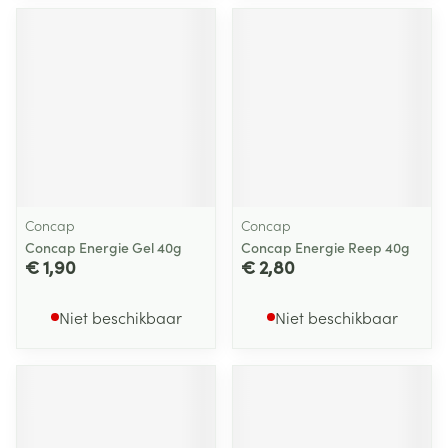
Concap
Concap
Concap Energie Gel 40g
Concap Energie Reep 40g
€ 1,90
€ 2,80
Niet beschikbaar
Niet beschikbaar