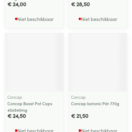
€ 24,00
€ 28,50
Niet beschikbaar
Niet beschikbaar
Concap
Concap
Concap Boost Pot Caps
Concap Isotonic Pdr 770g
40x940mg
€ 24,50
€ 21,50
Niet beschikbaar
Niet beschikbaar