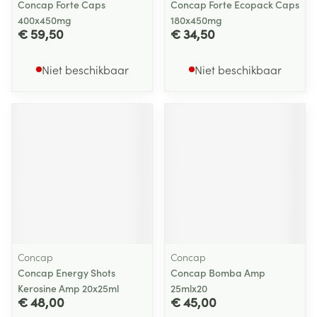
Concap Forte Caps
Concap Forte Ecopack Caps
400x450mg
180x450mg
€ 59,50
€ 34,50
Niet beschikbaar
Niet beschikbaar
Concap
Concap
Concap Energy Shots
Concap Bomba Amp
Kerosine Amp 20x25ml
25mlx20
€ 48,00
€ 45,00