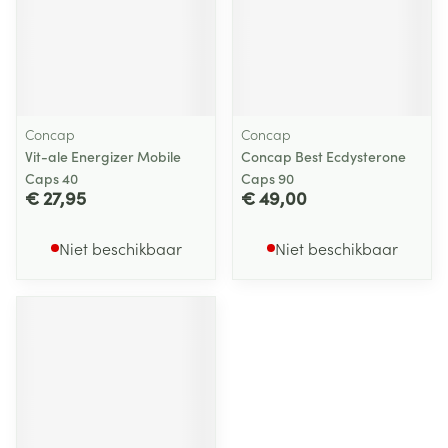
Concap
Concap
Vit-ale Energizer Mobile
Concap Best Ecdysterone
Caps 40
Caps 90
€ 27,95
€ 49,00
Niet beschikbaar
Niet beschikbaar