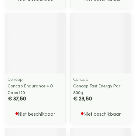
Concap
Concap
Concap Endurance 4 O
Concap Fast Energy Pdr
Caps 120
800g
€ 37,50
€ 23,50
Niet beschikbaar
Niet beschikbaar