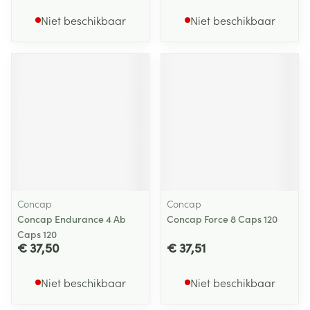
Niet beschikbaar
Niet beschikbaar
Concap
Concap
Concap Endurance 4 Ab
Concap Force 8 Caps 120
Caps 120
€ 37,50
€ 37,51
Niet beschikbaar
Niet beschikbaar