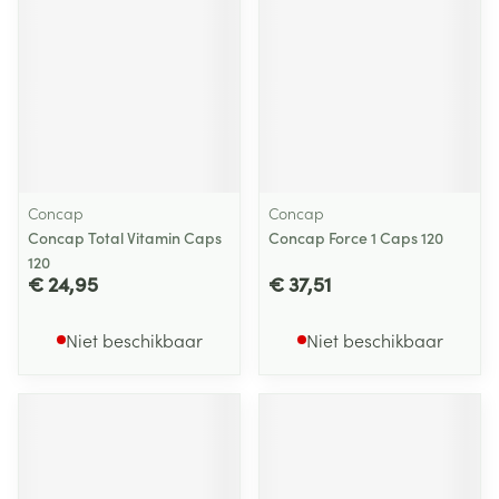
Concap
Concap
Concap Total Vitamin Caps
Concap Force 1 Caps 120
120
€ 24,95
€ 37,51
Niet beschikbaar
Niet beschikbaar