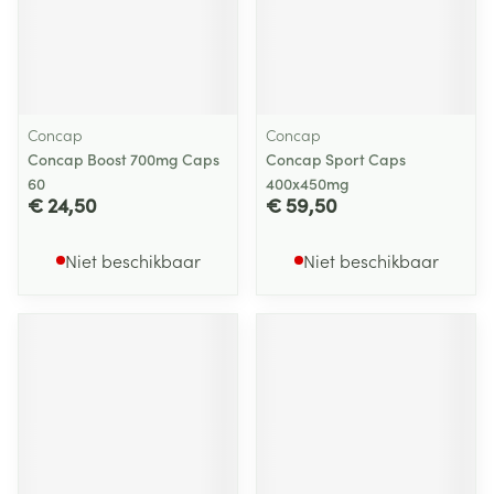
Concap
Concap
Concap Boost 700mg Caps
Concap Sport Caps
60
400x450mg
€ 24,50
€ 59,50
Niet beschikbaar
Niet beschikbaar