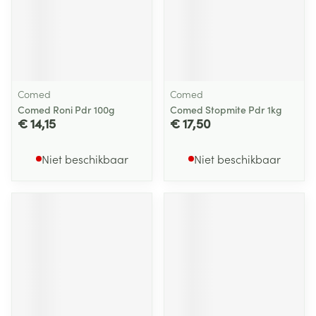
Comed
Comed
Comed Roni Pdr 100g
Comed Stopmite Pdr 1kg
€ 14,15
€ 17,50
Niet beschikbaar
Niet beschikbaar