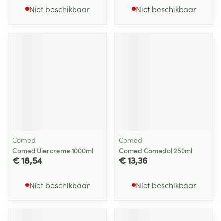
Niet beschikbaar
Niet beschikbaar
Comed
Comed
Comed Uiercreme 1000ml
Comed Comedol 250ml
€ 18,54
€ 13,36
Niet beschikbaar
Niet beschikbaar