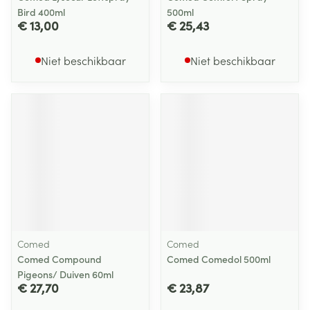
Bird 400ml
500ml
€ 13,00
€ 25,43
Niet beschikbaar
Niet beschikbaar
Comed
Comed
Comed Compound
Comed Comedol 500ml
Pigeons/ Duiven 60ml
€ 27,70
€ 23,87