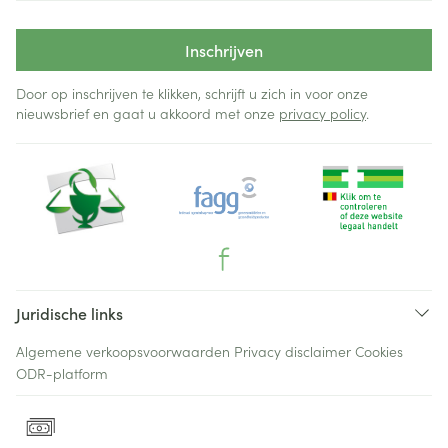
Inschrijven
Door op inschrijven te klikken, schrijft u zich in voor onze
nieuwsbrief en gaat u akkoord met onze
privacy policy
.
Juridische links
Algemene verkoopsvoorwaarden
Privacy disclaimer
Cookies
ODR-platform