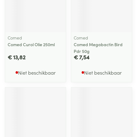
Comed
Comed
Comed Curol Olie 250ml
Comed Megabactin Bird
Pdr 50g
€ 13,82
€ 7,54
Niet beschikbaar
Niet beschikbaar