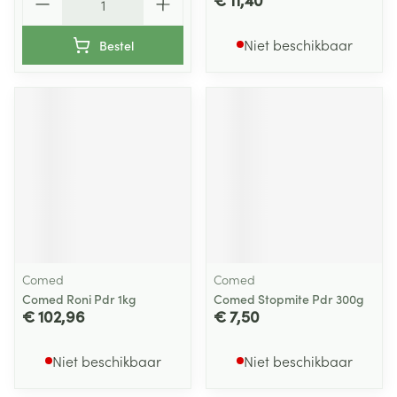
Niet beschikbaar
Bestel
Comed
Comed
Comed Roni Pdr 1kg
Comed Stopmite Pdr 300g
€ 102,96
€ 7,50
Niet beschikbaar
Niet beschikbaar