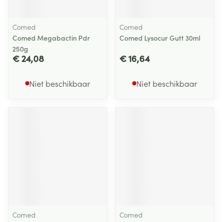
Comed
Comed
Comed Megabactin Pdr
Comed Lysocur Gutt 30ml
250g
€ 24,08
€ 16,64
Niet beschikbaar
Niet beschikbaar
Comed
Comed