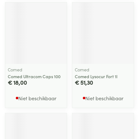
Comed
Comed
Comed Ultracom Caps 100
Comed Lysocur Fort 1l
€ 18,00
€ 51,30
Niet beschikbaar
Niet beschikbaar