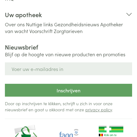
Uw apotheek
Over ons
Nuttige links
Gezondheidsnieuws
Apotheker
van wacht
Voorschrift
Zorgtarieven
Nieuwsbrief
Blijf op de hoogte van nieuwe producten en promoties
E-mail adres
Inschrijven
Door op inschrijven te klikken, schrijft u zich in voor onze
nieuwsbrief en gaat u akkoord met onze
privacy policy
.