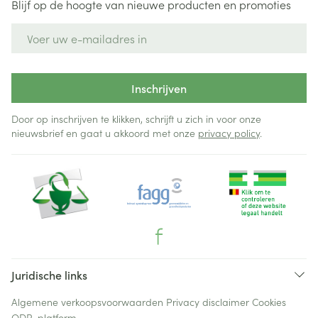
Blijf op de hoogte van nieuwe producten en promoties
E-mail adres
Inschrijven
Door op inschrijven te klikken, schrijft u zich in voor onze
nieuwsbrief en gaat u akkoord met onze
privacy policy
.
Juridische links
Algemene verkoopsvoorwaarden
Privacy disclaimer
Cookies
ODR-platform