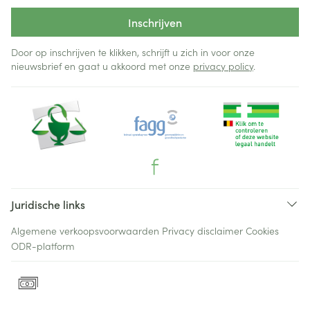
Inschrijven
Door op inschrijven te klikken, schrijft u zich in voor onze
nieuwsbrief en gaat u akkoord met onze
privacy policy
.
Juridische links
Algemene verkoopsvoorwaarden
Privacy disclaimer
Cookies
ODR-platform