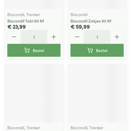
Biocondil, Trenker
Biocondil
Biocondil Tabl 60 Nf
Biocondil Zakjes 90 Nf
€ 23,99
€ 59,99
Aantal
Aantal
Bestel
Bestel
Biocondil, Trenker
Biocondil, Trenker