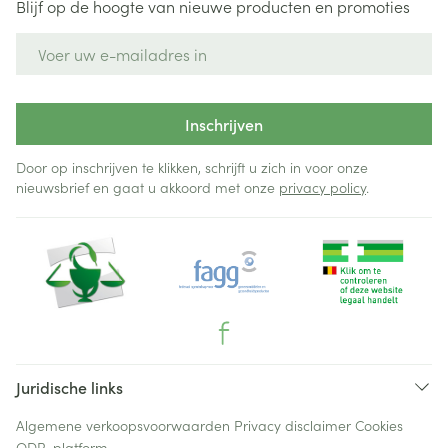
Blijf op de hoogte van nieuwe producten en promoties
E-mail adres
Inschrijven
Door op inschrijven te klikken, schrijft u zich in voor onze
nieuwsbrief en gaat u akkoord met onze
privacy policy
.
Juridische links
Algemene verkoopsvoorwaarden
Privacy disclaimer
Cookies
ODR-platform