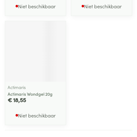
Niet beschikbaar
Niet beschikbaar
Actimaris
Actimaris Wondgel 20g
€ 18,55
Niet beschikbaar