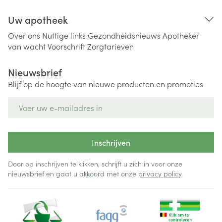
Uw apotheek
Over ons
Nuttige links
Gezondheidsnieuws
Apotheker
van wacht
Voorschrift
Zorgtarieven
Nieuwsbrief
Blijf op de hoogte van nieuwe producten en promoties
E-mail adres
Inschrijven
Door op inschrijven te klikken, schrijft u zich in voor onze
nieuwsbrief en gaat u akkoord met onze
privacy policy
.