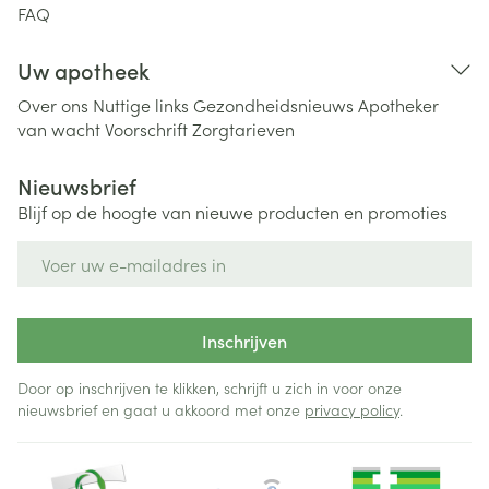
FAQ
Uw apotheek
Over ons
Nuttige links
Gezondheidsnieuws
Apotheker
van wacht
Voorschrift
Zorgtarieven
Nieuwsbrief
Blijf op de hoogte van nieuwe producten en promoties
E-mail adres
Inschrijven
Door op inschrijven te klikken, schrijft u zich in voor onze
nieuwsbrief en gaat u akkoord met onze
privacy policy
.