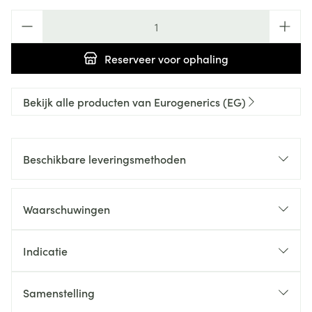
Aantal
Reserveer
voor ophaling
Bekijk alle producten van Eurogenerics (EG)
Beschikbare leveringsmethoden
Waarschuwingen
Indicatie
Samenstelling