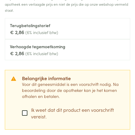
apotheek een verlaagde prijs en niet de prijs die op onze webshop vermeld
staat.
Terugbetalingstarief
€ 2,86
(6% inclusief btw)
Verhoogde tegemoetkoming
€ 2,86
(6% inclusief btw)
Belangrijke informatie
Voor dit geneesmiddel is een voorschrift nodig. Na
beoordeling door de apotheker kan je het komen
afhalen en betalen.
Ik weet dat dit product een voorschrift
vereist.