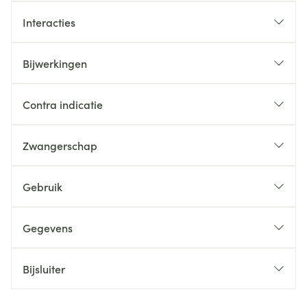
Interacties
Bijwerkingen
Contra indicatie
Zwangerschap
Gebruik
Gegevens
Bijsluiter