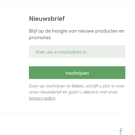
Nieuwsbrief
Blijf op de hoogte van nieuwe producten en
promoties
E-mail adres
Inschrijven
Door op inschrijven te klikken, schrijft u zich in voor
onze nieuwsbrief en gaat u akkoord met onze
privacy policy
.