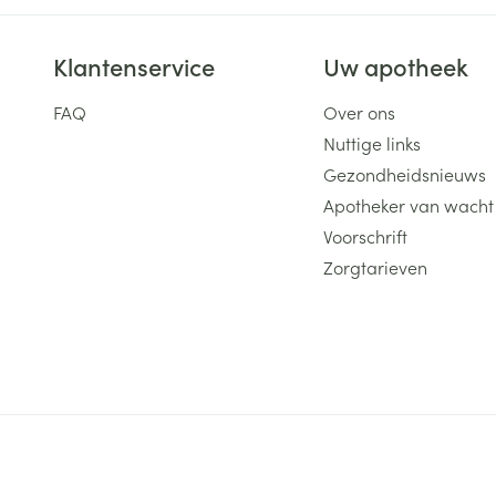
Klantenservice
Uw apotheek
FAQ
Over ons
Nuttige links
Gezondheidsnieuws
Apotheker van wacht
Voorschrift
Zorgtarieven