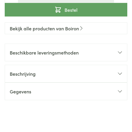
Bestel
Bekijk alle producten van Boiron
Beschikbare leveringsmethoden
Beschrijving
Gegevens