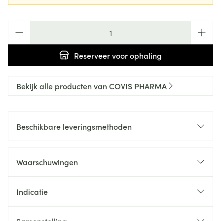
Aantal
Reserveer
voor ophaling
Bekijk alle producten van COVIS PHARMA
Beschikbare leveringsmethoden
Waarschuwingen
Indicatie