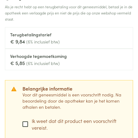
Als je recht hebt op een terugbetaling voor dit geneesmiddel, betaal je in de
apotheek een verlaagde prijs en niet de prijs die op onze webshop vermeld
staat.
Terugbetalingstarief
€ 9,84
(6% inclusief btw)
Verhoogde tegemoetkoming
€ 5,85
(6% inclusief btw)
Belangrijke informatie
Voor dit geneesmiddel is een voorschrift nodig. Na
beoordeling door de apotheker kan je het komen
afhalen en betalen.
Ik weet dat dit product een voorschrift
vereist.