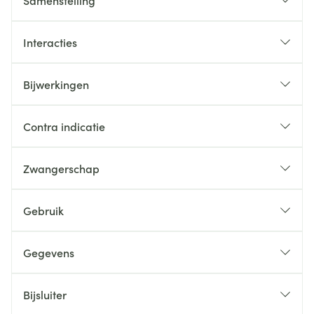
Samenstelling
Interacties
Bijwerkingen
Contra indicatie
Zwangerschap
Gebruik
Gegevens
Bijsluiter