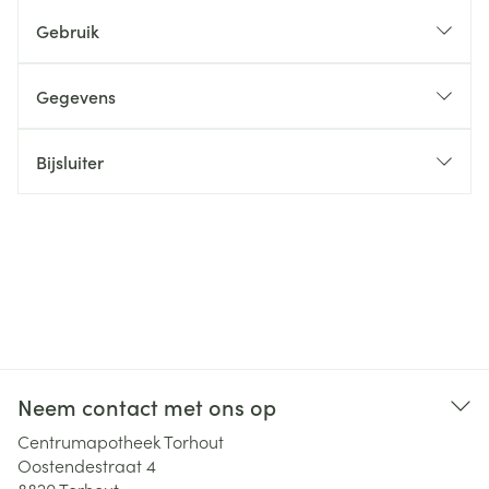
Gebruik
Gegevens
Bijsluiter
Neem contact met ons op
Centrumapotheek Torhout
Oostendestraat 4