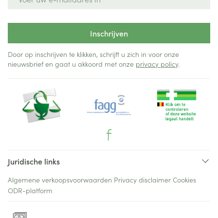
Inschrijven
Door op inschrijven te klikken, schrijft u zich in voor onze
nieuwsbrief en gaat u akkoord met onze
privacy policy
.
Juridische links
Algemene verkoopsvoorwaarden
Privacy disclaimer
Cookies
ODR-platform