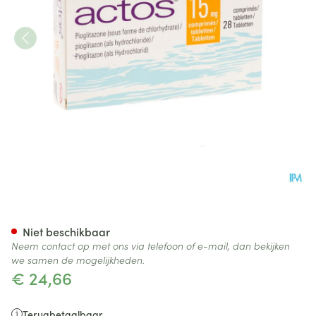
Actos 15mg Comp 28 X 15mg
Niet beschikbaar
Neem contact op met ons via telefoon of e-mail, dan bekijken
we samen de mogelijkheden.
€ 24,66
Terugbetaalbaar