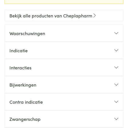
Bekijk alle producten van Cheplapharm
Waarschuwingen
Indicatie
Interacties
Bijwerkingen
Contra indicatie
Zwangerschap