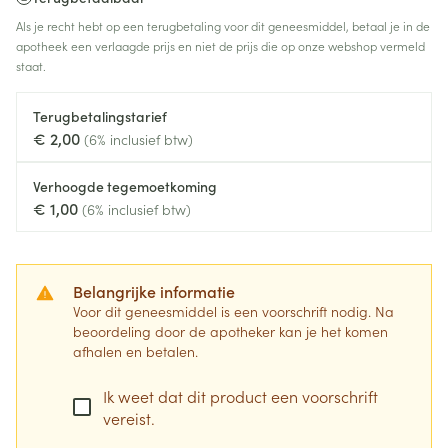
Als je recht hebt op een terugbetaling voor dit geneesmiddel, betaal je in de
apotheek een verlaagde prijs en niet de prijs die op onze webshop vermeld
staat.
Terugbetalingstarief
€ 2,00
(6% inclusief btw)
Verhoogde tegemoetkoming
€ 1,00
(6% inclusief btw)
Belangrijke informatie
Voor dit geneesmiddel is een voorschrift nodig. Na
beoordeling door de apotheker kan je het komen
afhalen en betalen.
Ik weet dat dit product een voorschrift
vereist.