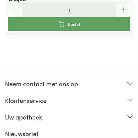
Aantal
Bestel
Neem contact met ons op
Klantenservice
Uw apotheek
Nieuwsbrief