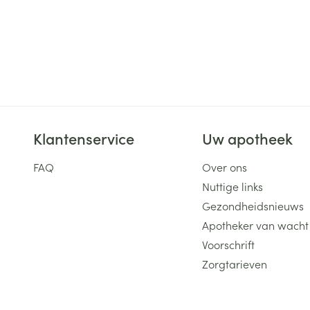
Klantenservice
Uw apotheek
FAQ
Over ons
Nuttige links
Gezondheidsnieuws
Apotheker van wacht
Voorschrift
Zorgtarieven