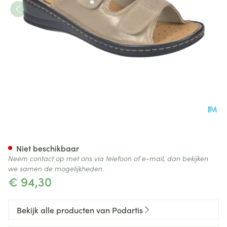
Podartis Alipes Schoen Dame 
Niet beschikbaar
Neem contact op met ons via telefoon of e-mail, dan bekijken
we samen de mogelijkheden.
€ 94,30
Bekijk alle producten van Podartis