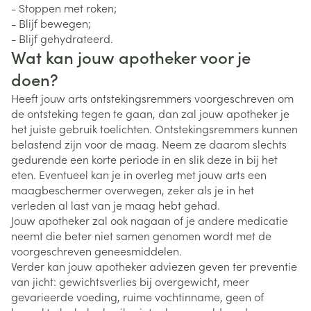
- Stoppen met roken;
- Blijf bewegen;
- Blijf gehydrateerd.
Wat kan jouw apotheker voor je
doen?
Heeft jouw arts ontstekingsremmers voorgeschreven om
de ontsteking tegen te gaan, dan zal jouw apotheker je
het juiste gebruik toelichten. Ontstekingsremmers kunnen
belastend zijn voor de maag. Neem ze daarom slechts
gedurende een korte periode in en slik deze in bij het
eten. Eventueel kan je in overleg met jouw arts een
maagbeschermer overwegen, zeker als je in het
verleden al last van je maag hebt gehad.
Jouw apotheker zal ook nagaan of je andere medicatie
neemt die beter niet samen genomen wordt met de
voorgeschreven geneesmiddelen.
Verder kan jouw apotheker adviezen geven ter preventie
van jicht: gewichtsverlies bij overgewicht, meer
gevarieerde voeding, ruime vochtinname, geen of