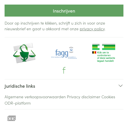
Inschrijven
Door op inschrijven te klikken, schrijft u zich in voor onze
nieuwsbrief en gaat u akkoord met onze
privacy policy
.
Juridische links
Algemene verkoopsvoorwaarden
Privacy disclaimer
Cookies
ODR-platform