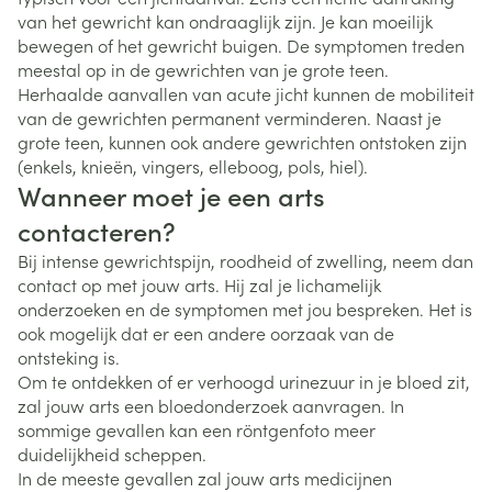
van het gewricht kan ondraaglijk zijn. Je kan moeilijk
bewegen of het gewricht buigen. De symptomen treden
meestal op in de gewrichten van je grote teen.
Herhaalde aanvallen van acute jicht kunnen de mobiliteit
van de gewrichten permanent verminderen. Naast je
grote teen, kunnen ook andere gewrichten ontstoken zijn
(enkels, knieën, vingers, elleboog, pols, hiel).
Wanneer moet je een arts
contacteren?
Bij intense gewrichtspijn, roodheid of zwelling, neem dan
contact op met jouw arts. Hij zal je lichamelijk
onderzoeken en de symptomen met jou bespreken. Het is
ook mogelijk dat er een andere oorzaak van de
ontsteking is.
Om te ontdekken of er verhoogd urinezuur in je bloed zit,
zal jouw arts een bloedonderzoek aanvragen. In
sommige gevallen kan een röntgenfoto meer
duidelijkheid scheppen.
In de meeste gevallen zal jouw arts medicijnen