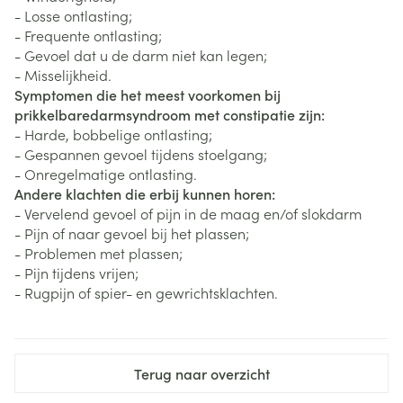
- Losse ontlasting;
- Frequente ontlasting;
- Gevoel dat u de darm niet kan legen;
- Misselijkheid.
Symptomen die het meest voorkomen bij
prikkelbaredarmsyndroom met constipatie zijn:
- Harde, bobbelige ontlasting;
- Gespannen gevoel tijdens stoelgang;
- Onregelmatige ontlasting.
Andere klachten die erbij kunnen horen:
- Vervelend gevoel of pijn in de maag en/of slokdarm
- Pijn of naar gevoel bij het plassen;
- Problemen met plassen;
- Pijn tijdens vrijen;
- Rugpijn of spier- en gewrichtsklachten.
Terug naar overzicht