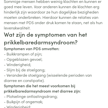
Sommige mensen hebben weinig klachten en kunnen er
goed mee leven. Voor anderen kunnen de klachten erg
hinderlijk zijn waardoor ze hun dagelijkse bezigheden
moeten onderbreken. Hierdoor kunnen de relaties van
mensen met PDS onder druk komen te staan, net als hun
levenskwaliteit.
Wat zijn de symptomen van het
prikkelbaredarmsyndroom?
Symptomen van PDS omvatten:
- Buikkrampen of pijn;
- Opgeblazen gevoel;
- Winderigheid;
- Slijm bij de stoelgang;
- Veranderde stoelgang (wisselende perioden van
diarree en constipatie).
Symptomen die het meest voorkomen bij
prikkelbaredarmsyndroom met diarree zijn:
- Plotselinge ontlastingsdrang;
- Buikpijn of ongemak;
- Winderigheid;