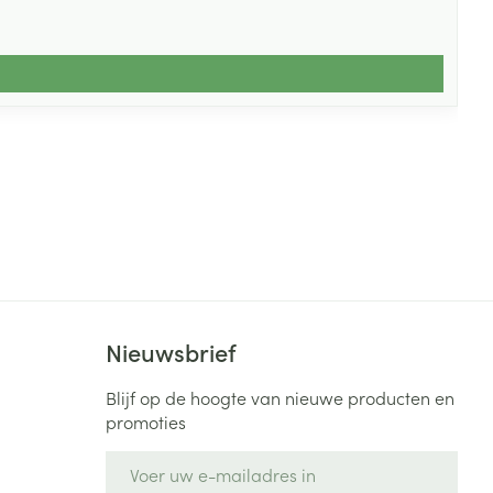
Nieuwsbrief
Blijf op de hoogte van nieuwe producten en
promoties
E-mail adres