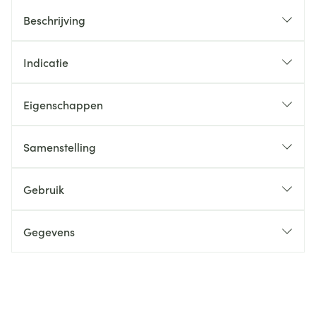
Beschrijving
Indicatie
Eigenschappen
Samenstelling
Gebruik
Gegevens