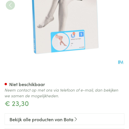
Botalux 70 Panty Steun Grb N
Niet beschikbaar
Neem contact op met ons via telefoon of e-mail, dan bekijken
we samen de mogelijkheden.
€ 23,30
Bekijk alle producten van Bota