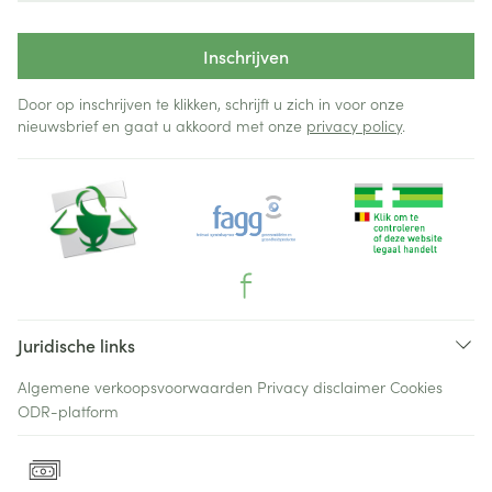
Inschrijven
Door op inschrijven te klikken, schrijft u zich in voor onze
nieuwsbrief en gaat u akkoord met onze
privacy policy
.
Juridische links
Algemene verkoopsvoorwaarden
Privacy disclaimer
Cookies
ODR-platform