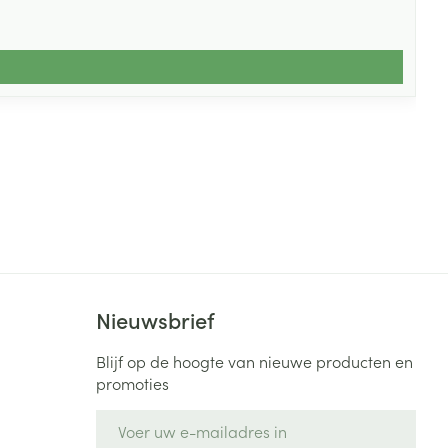
Nieuwsbrief
Blijf op de hoogte van nieuwe producten en
promoties
E-mail adres