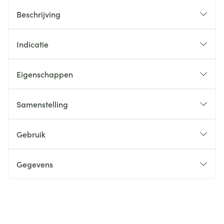
Beschrijving
Indicatie
Eigenschappen
Samenstelling
Gebruik
Gegevens