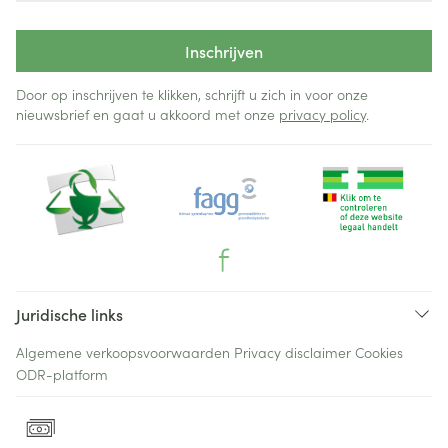
Inschrijven
Door op inschrijven te klikken, schrijft u zich in voor onze
nieuwsbrief en gaat u akkoord met onze
privacy policy
.
Juridische links
Algemene verkoopsvoorwaarden
Privacy disclaimer
Cookies
ODR-platform