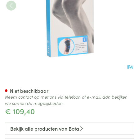
Bota Ortho Df+articul 2101 Z
Niet beschikbaar
Neem contact op met ons via telefoon of e-mail, dan bekijken
we samen de mogelijkheden.
€ 109,40
Bekijk alle producten van Bota