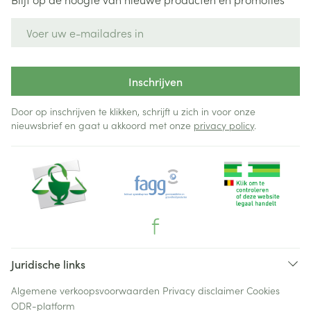
E-mail adres
Inschrijven
Door op inschrijven te klikken, schrijft u zich in voor onze
nieuwsbrief en gaat u akkoord met onze
privacy policy
.
Juridische links
Algemene verkoopsvoorwaarden
Privacy disclaimer
Cookies
ODR-platform