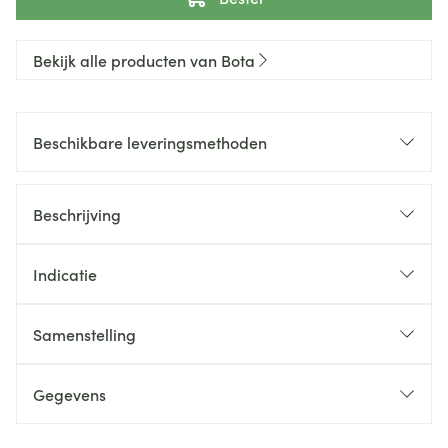
Bekijk alle producten van Bota
Beschikbare leveringsmethoden
Beschrijving
Indicatie
Samenstelling
Gegevens