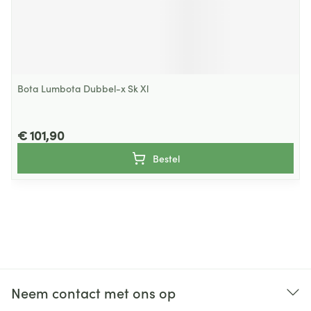
Bota Lumbota Dubbel-x Sk Xl
€ 101,90
Bestel
Neem contact met ons op