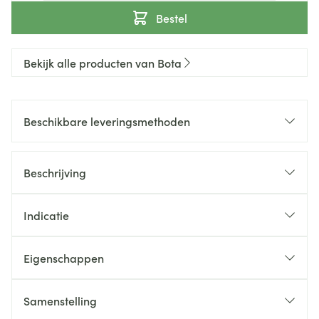
Bestel
Bekijk alle producten van Bota
Beschikbare leveringsmethoden
Beschrijving
Indicatie
Eigenschappen
Samenstelling