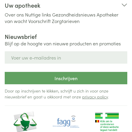
Uw apotheek
Over ons
Nuttige links
Gezondheidsnieuws
Apotheker
van wacht
Voorschrift
Zorgtarieven
Nieuwsbrief
Blijf op de hoogte van nieuwe producten en promoties
E-mail adres
Inschrijven
Door op inschrijven te klikken, schrijft u zich in voor onze
nieuwsbrief en gaat u akkoord met onze
privacy policy
.