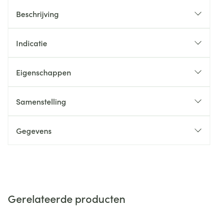
Beschrijving
Indicatie
Eigenschappen
Samenstelling
Gegevens
Gerelateerde producten