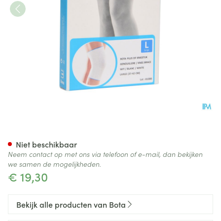
Bota Plus Knie Wh l
Niet beschikbaar
Neem contact op met ons via telefoon of e-mail, dan bekijken
we samen de mogelijkheden.
€ 19,30
Bekijk alle producten van Bota