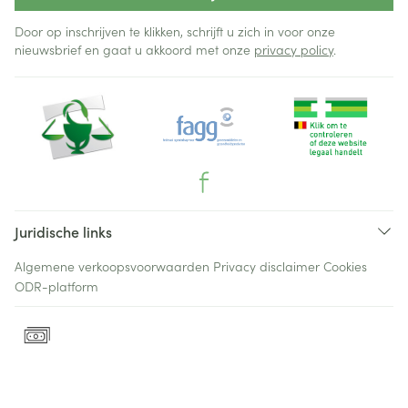
Door op inschrijven te klikken, schrijft u zich in voor onze
nieuwsbrief en gaat u akkoord met onze
privacy policy
.
Juridische links
Algemene verkoopsvoorwaarden
Privacy disclaimer
Cookies
ODR-platform