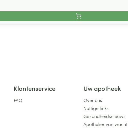
Klantenservice
Uw apotheek
FAQ
Over ons
Nuttige links
Gezondheidsnieuws
Apotheker van wacht