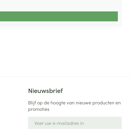
Nieuwsbrief
Blijf op de hoogte van nieuwe producten en
promoties
E-mail adres