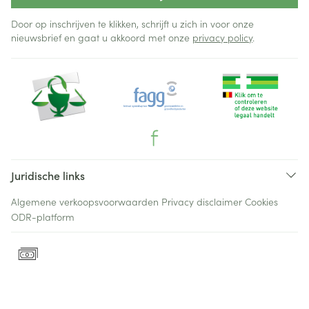
Door op inschrijven te klikken, schrijft u zich in voor onze
nieuwsbrief en gaat u akkoord met onze
privacy policy
.
Juridische links
Algemene verkoopsvoorwaarden
Privacy disclaimer
Cookies
ODR-platform