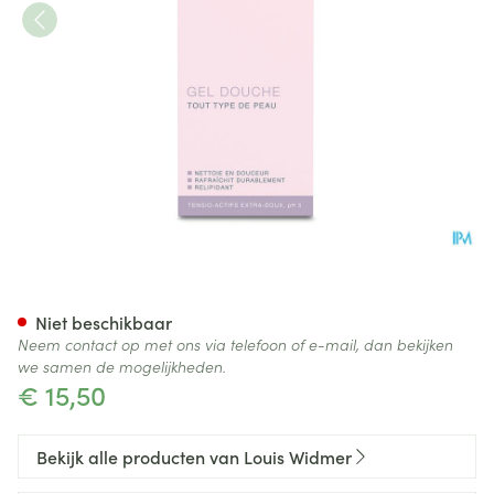
Widmer Douche Gel Parf 200
Niet beschikbaar
Neem contact op met ons via telefoon of e-mail, dan bekijken
we samen de mogelijkheden.
€ 15,50
Bekijk alle producten van Louis Widmer