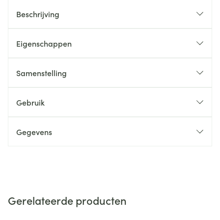
Beschrijving
Eigenschappen
Samenstelling
Gebruik
Gegevens
Gerelateerde producten