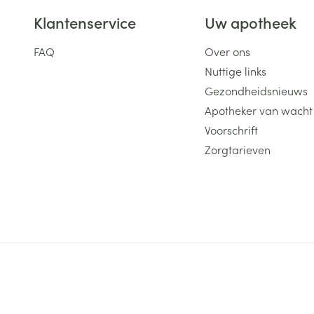
Klantenservice
Uw apotheek
FAQ
Over ons
Nuttige links
Gezondheidsnieuws
Apotheker van wacht
Voorschrift
Zorgtarieven