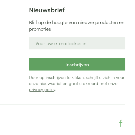
Nieuwsbrief
Blijf op de hoogte van nieuwe producten en
promoties
E-mail adres
Inschrijven
Door op inschrijven te klikken, schrijft u zich in voor
onze nieuwsbrief en gaat u akkoord met onze
privacy policy
.