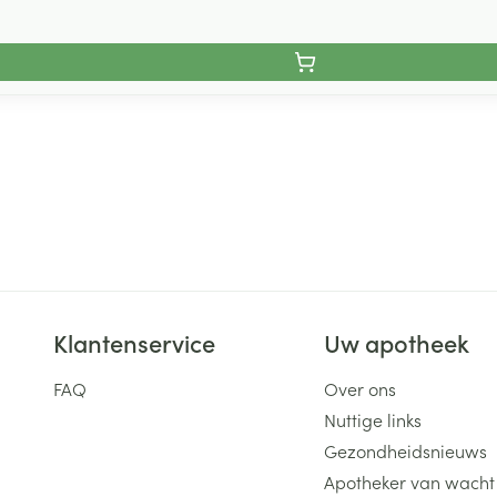
Klantenservice
Uw apotheek
FAQ
Over ons
Nuttige links
Gezondheidsnieuws
Apotheker van wacht