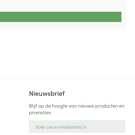
Nieuwsbrief
Blijf op de hoogte van nieuwe producten en
promoties
E-mail adres