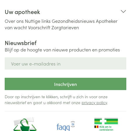
Uw apotheek
Over ons
Nuttige links
Gezondheidsnieuws
Apotheker
van wacht
Voorschrift
Zorgtarieven
Nieuwsbrief
Blijf op de hoogte van nieuwe producten en promoties
E-mail adres
Inschrijven
Door op inschrijven te klikken, schrijft u zich in voor onze
nieuwsbrief en gaat u akkoord met onze
privacy policy
.