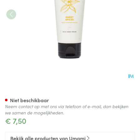
Umami Sweet Spices Vanille&
Niet beschikbaar
Neem contact op met ons via telefoon of e-mail, dan bekijken
we samen de mogelijkheden.
€ 7,50
Bekijk alle producten van Umami