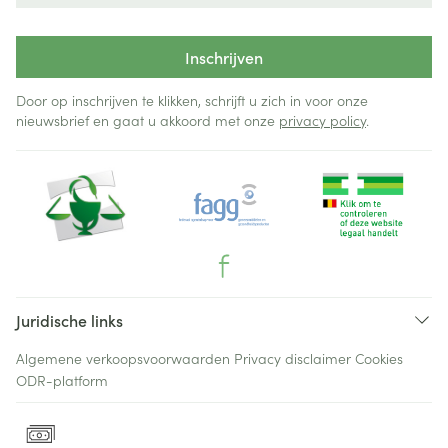
Inschrijven
Door op inschrijven te klikken, schrijft u zich in voor onze
nieuwsbrief en gaat u akkoord met onze
privacy policy
.
Juridische links
Algemene verkoopsvoorwaarden
Privacy disclaimer
Cookies
ODR-platform