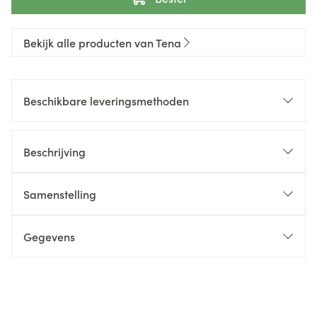
Bekijk alle producten van Tena
Beschikbare leveringsmethoden
Beschrijving
Samenstelling
Gegevens