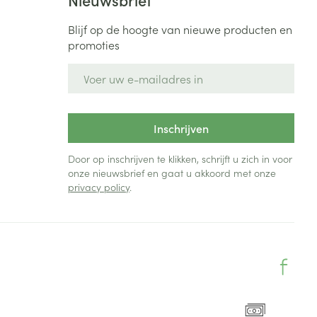
Blijf op de hoogte van nieuwe producten en
promoties
E-mail adres
Inschrijven
Door op inschrijven te klikken, schrijft u zich in voor
onze nieuwsbrief en gaat u akkoord met onze
privacy policy
.