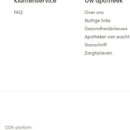
FAQ
Over ons
Nuttige links
Gezondheidsnieuws
Apotheker van wacht
Voorschrift
Zorgtarieven
s
ODR-platform