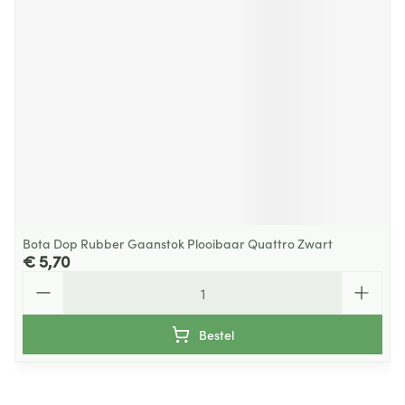
Bota Dop Rubber Gaanstok Plooibaar Quattro Zwart
€ 5,70
Aantal
Bestel