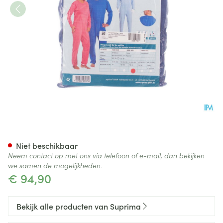
Suprima 4688 Patientoverall R
Niet beschikbaar
Neem contact op met ons via telefoon of e-mail, dan bekijken
we samen de mogelijkheden.
€ 94,90
Bekijk alle producten van Suprima