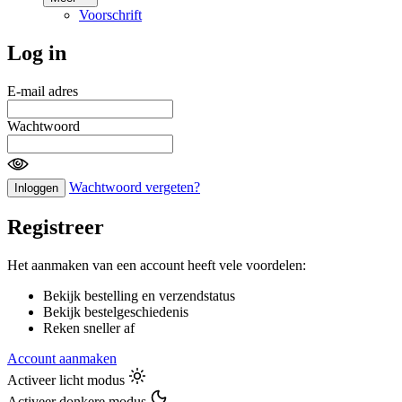
Voorschrift
Log in
E-mail adres
Wachtwoord
Wachtwoord vergeten?
Inloggen
Registreer
Het aanmaken van een account heeft vele voordelen:
Bekijk bestelling en verzendstatus
Bekijk bestelgeschiedenis
Reken sneller af
Account aanmaken
Activeer licht modus
Activeer donkere modus