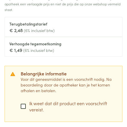
apotheek een verlaagde prijs en niet de prijs die op onze webshop vermeld
staat.
Terugbetalingstarief
€ 2,48
(6% inclusief btw)
Verhoogde tegemoetkoming
€ 1,49
(6% inclusief btw)
Belangrijke informatie
Voor dit geneesmiddel is een voorschrift nodig. Na
beoordeling door de apotheker kan je het komen
afhalen en betalen.
Ik weet dat dit product een voorschrift
vereist.