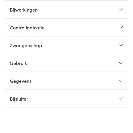
Bijwerkingen
Contra indicatie
Zwangerschap
Gebruik
Gegevens
Bijsluiter