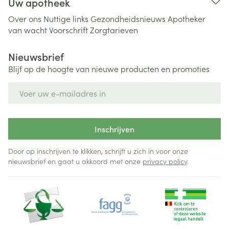
Uw apotheek
Over ons
Nuttige links
Gezondheidsnieuws
Apotheker
van wacht
Voorschrift
Zorgtarieven
Nieuwsbrief
Blijf op de hoogte van nieuwe producten en promoties
E-mail adres
Inschrijven
Door op inschrijven te klikken, schrijft u zich in voor onze
nieuwsbrief en gaat u akkoord met onze
privacy policy
.