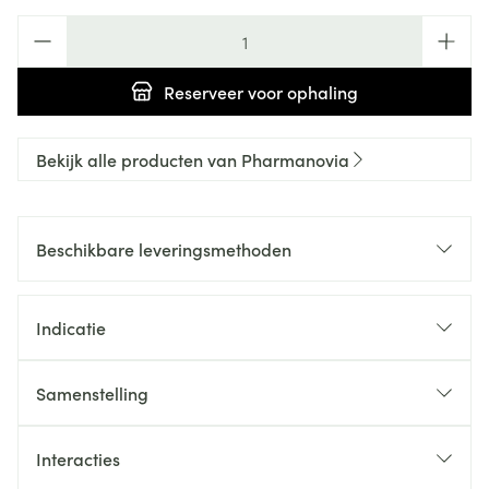
Aantal
Reserveer
voor ophaling
Bekijk alle producten van Pharmanovia
Beschikbare leveringsmethoden
Indicatie
Samenstelling
Interacties