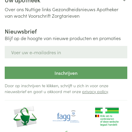
Over ons
Nuttige links
Gezondheidsnieuws
Apotheker
van wacht
Voorschrift
Zorgtarieven
Nieuwsbrief
Blijf op de hoogte van nieuwe producten en promoties
E-mail adres
Inschrijven
Door op inschrijven te klikken, schrijft u zich in voor onze
nieuwsbrief en gaat u akkoord met onze
privacy policy
.